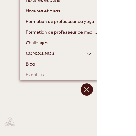
Horaires et plans
Horaires et plans
Formation de professeur de yoga
Formation de professeur de méditation
Challenges
CONOCENOS
Blog
Event List