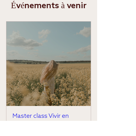
Événements à venir
Master class Vivir en
Coherencia
lun. 17 juin