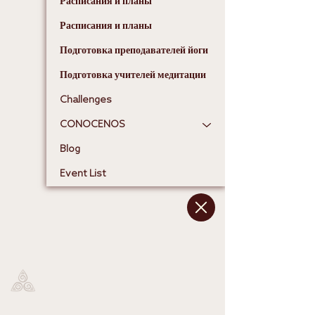
Расписания и планы
Расписания и планы
Подготовка преподавателей йоги
Подготовка учителей медитации
Challenges
CONOCENOS
Blog
Event List