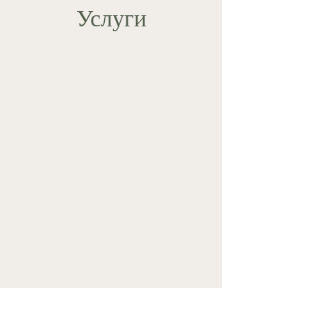
Услуги