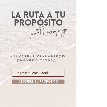
La Ruta a tu
Propósito
рабочая тетрадь
Загрузите бесплатную
рабочую тетрадь
Descubre tu propósito