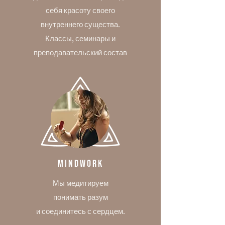
себя красоту своего
внутреннего существа.
Классы, семинары и
преподавательский состав
MindWork
Мы медитируем
понимать разум
и соединитесь с сердцем.