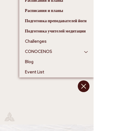
Расписания и планы
Расписания и планы
Подготовка преподавателей йоги
Подготовка учителей медитации
Challenges
CONOCENOS
Blog
Event List