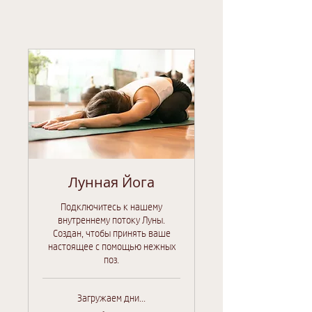
Лунная Йога
Подключитесь к нашему
внутреннему потоку Луны.
Создан, чтобы принять ваше
настоящее с помощью нежных
поз.
Загружаем дни...