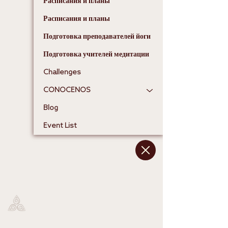
Расписания и планы
Расписания и планы
Подготовка преподавателей йоги
Подготовка учителей медитации
Challenges
CONOCENOS
Blog
Event List