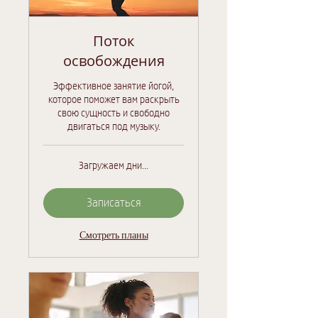
Поток
освобождения
Эффективное занятие йогой,
которое поможет вам раскрыть
свою сущность и свободно
двигаться под музыку.
Загружаем дни...
Записаться
Смотреть планы