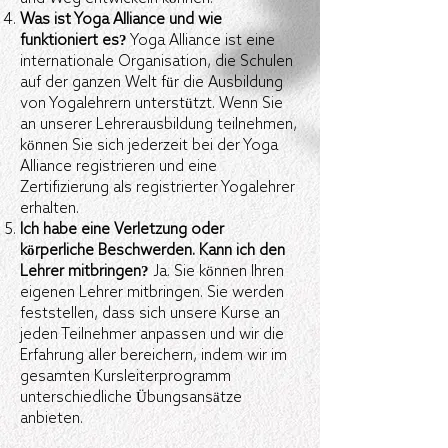
Was ist Yoga Alliance und wie
funktioniert es?
Yoga Alliance ist eine
internationale Organisation, die Schulen
auf der ganzen Welt für die Ausbildung
von Yogalehrern unterstützt. Wenn Sie
an unserer Lehrerausbildung teilnehmen,
können Sie sich jederzeit bei der Yoga
Alliance registrieren und eine
Zertifizierung als registrierter Yogalehrer
erhalten.
Ich habe eine Verletzung oder
körperliche Beschwerden. Kann ich den
Lehrer mitbringen?
Ja. Sie können Ihren
eigenen Lehrer mitbringen. Sie werden
feststellen, dass sich unsere Kurse an
jeden Teilnehmer anpassen und wir die
Erfahrung aller bereichern, indem wir im
gesamten Kursleiterprogramm
unterschiedliche Übungsansätze
anbieten.